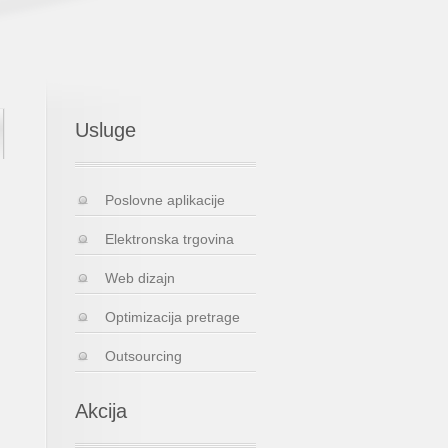
Usluge
Poslovne aplikacije
Elektronska trgovina
Web dizajn
Optimizacija pretrage
Outsourcing
Akcija