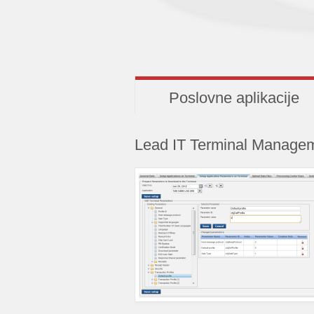
Poslovne aplikacije
Lead IT Terminal Manage