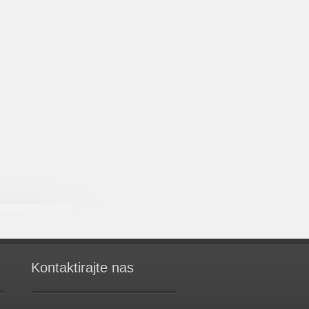
Kontaktirajte nas