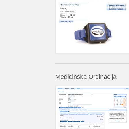
Medicinska Ordinacija