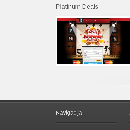
Platinum Deals
Navigacija