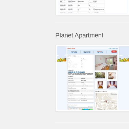
Planet Apartment