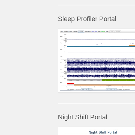
Sleep Profiler Portal
Night Shift Portal